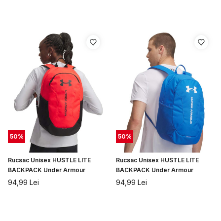
50
%
50
%
Rucsac Unisex HUSTLE LITE
Rucsac Unisex HUSTLE LITE
BACKPACK Under Armour
BACKPACK Under Armour
94,99
Lei
94,99
Lei