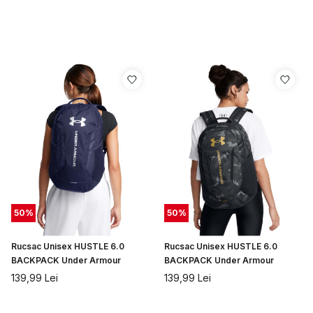
50
%
50
%
Rucsac Unisex HUSTLE 6.0
Rucsac Unisex HUSTLE 6.0
BACKPACK Under Armour
BACKPACK Under Armour
139,99
Lei
139,99
Lei