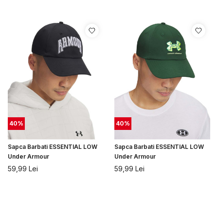
40
%
40
%
Sapca Barbati ESSENTIAL LOW
Sapca Barbati ESSENTIAL LOW
Under Armour
Under Armour
59,99
Lei
59,99
Lei