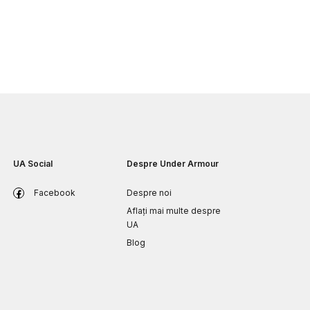
UA Social
Despre Under Armour
Facebook
Despre noi
Aflați mai multe despre
UA
Blog