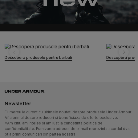
Descopera produsele pentru barbati
Descopera produ
Newsletter
Fii mereu la curent cu ultimele noutati despre produsele Under Armour.
Afla primul despre reduceri si beneficiaza de oferte exclusive.
*Am citit, am inteles si am luat la cunostinta politica de
confidentialitate. Furnizarea adresei de e-mail reprezinta acordul dvs.
pt a primi comunicari din partea noastra.