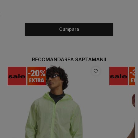
Cumpara
RECOMANDAREA SAPTAMANII