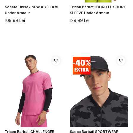
Sosete Unisex NEW AG TEAM
Tricou Barbati ICON TEE SHORT
Under Armour
SLEEVE Under Armour
109,99
Lei
129,99
Lei
Tricou Barbati CHALLENGER
Sapca Barbati SPORTWEAR