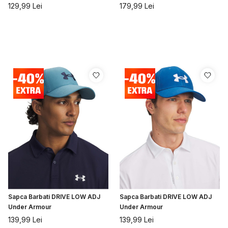
129,99
Lei
179,99
Lei
Sapca Barbati DRIVE LOW ADJ
Sapca Barbati DRIVE LOW ADJ
Under Armour
Under Armour
139,99
Lei
139,99
Lei