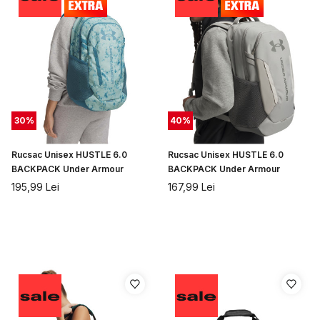
30
%
40
%
Rucsac Unisex HUSTLE 6.0
Rucsac Unisex HUSTLE 6.0
BACKPACK Under Armour
BACKPACK Under Armour
195,99
Lei
167,99
Lei