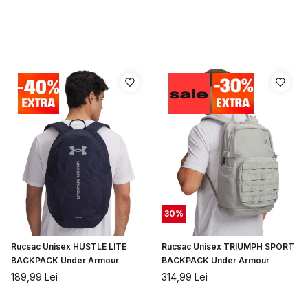
30
%
Rucsac Unisex HUSTLE LITE
Rucsac Unisex TRIUMPH SPORT
BACKPACK Under Armour
BACKPACK Under Armour
189,99
Lei
314,99
Lei