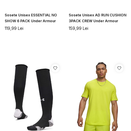
Sosete Unisex ESSENTIAL NO
Sosete Unisex AD RUN CUSHION
SHOW 6 PACK Under Armour
3PACK CREW Under Armour
119,99
Lei
159,99
Lei