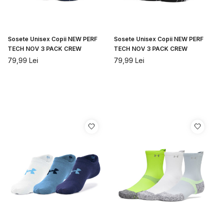
Sosete Unisex Copii NEW PERF
Sosete Unisex Copii NEW PERF
TECH NOV 3 PACK CREW
TECH NOV 3 PACK CREW
79,99
Lei
79,99
Lei