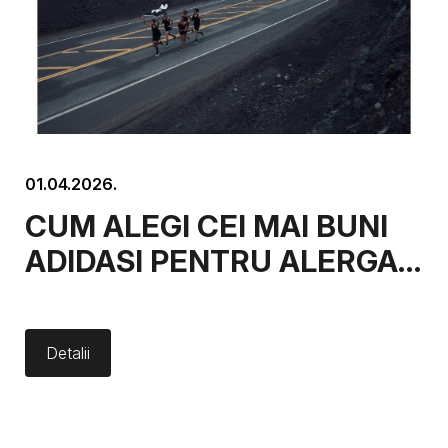
01.04.2026.
CUM ALEGI CEI MAI BUNI
ADIDASI PENTRU ALERGAT
PE ASFALT
Detalii