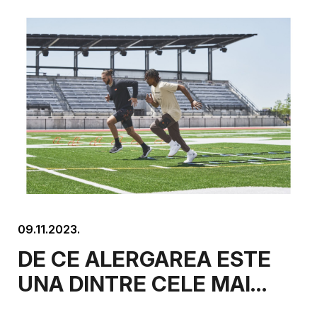
09.11.2023.
DE CE ALERGAREA ESTE
UNA DINTRE CELE MAI
BUNE ACTIVITATI