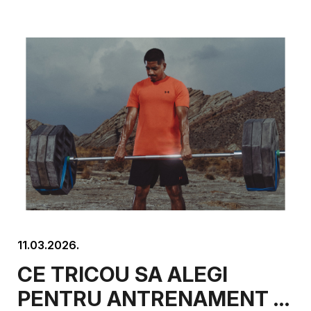
RUNNING
11.03.2026.
CE TRICOU SA ALEGI
PENTRU ANTRENAMENT –