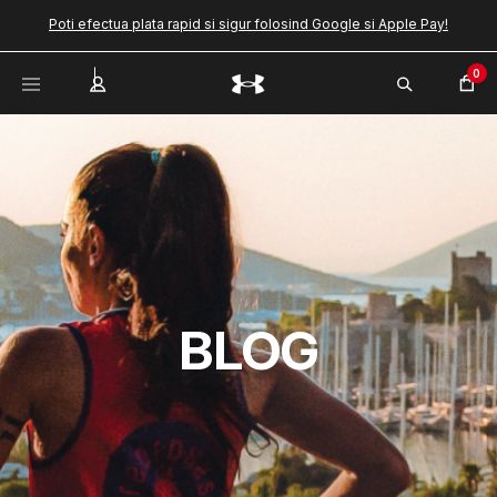
Poti efectua plata rapid si sigur folosind Google si Apple Pay!
0
BLOG