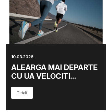
10.03.2026.
ALEARGA MAI DEPARTE
CU UA VELOCITI
DISTANCE
Detalii