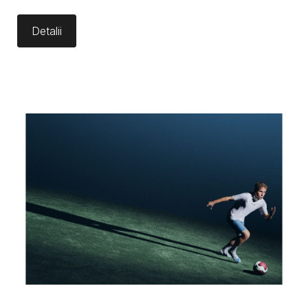
SPORTIVE?
Detalii