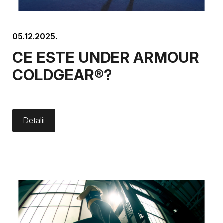
05.12.2025.
CE ESTE UNDER ARMOUR
COLDGEAR®?
Detalii