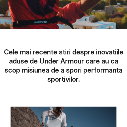
Cele mai recente stiri despre inovatiile
aduse de Under Armour care au ca
scop misiunea de a spori performanta
sportivilor.