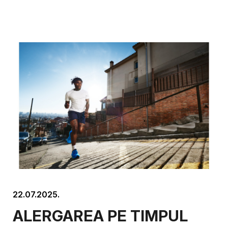
22.07.2025.
ALERGAREA PE TIMPUL