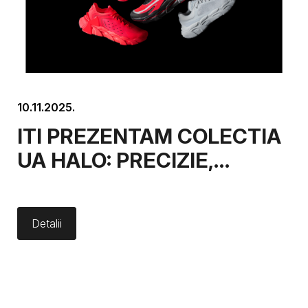
10.11.2025.
ITI PREZENTAM COLECTIA
UA HALO: PRECIZIE,
ECHILIBRU, STABILITATE
Detalii