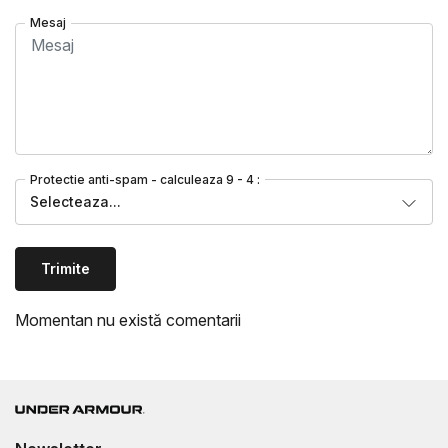
Mesaj
Protectie anti-spam - calculeaza 9 - 4 :
Selecteaza...
Trimite
Momentan nu există comentarii