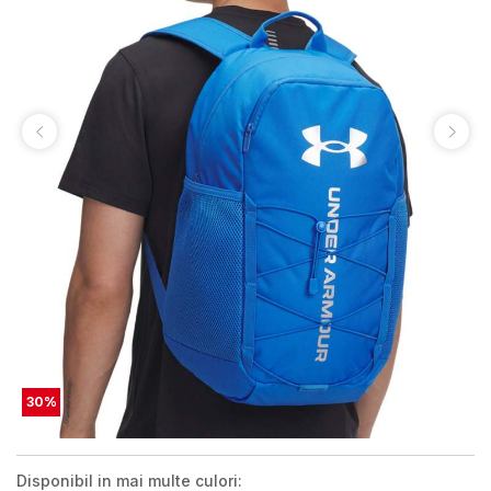
30
%
Disponibil in mai multe culori: