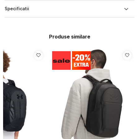
Specificatii
Produse similare