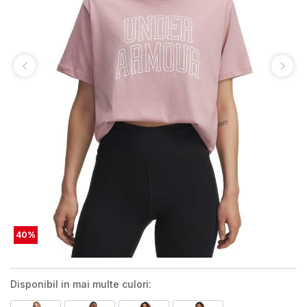
40
%
Disponibil in mai multe culori: