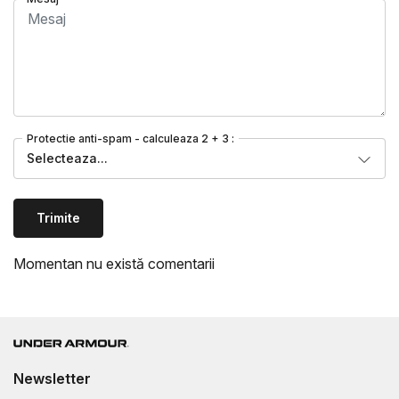
Protectie anti-spam - calculeaza 2 + 3 :
Selecteaza...
Trimite
Momentan nu există comentarii
Newsletter