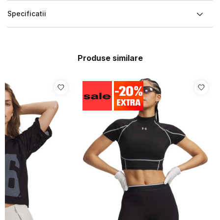
Specificatii
Produse similare