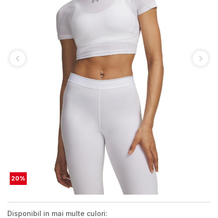
20
%
Disponibil in mai multe culori: