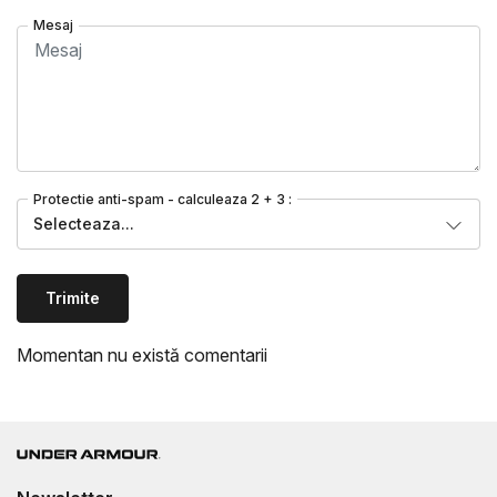
Mesaj
Protectie anti-spam - calculeaza 2 + 3 :
Selecteaza...
Trimite
Momentan nu există comentarii