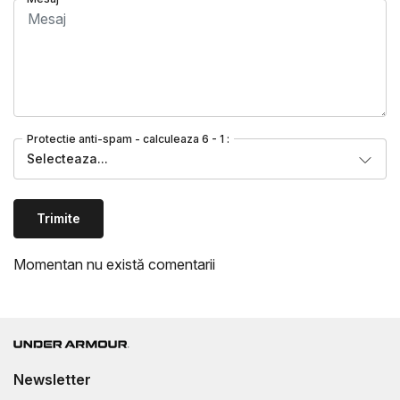
Protectie anti-spam - calculeaza 6 - 1 :
Selecteaza...
Trimite
Momentan nu există comentarii
Newsletter