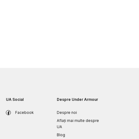
UA Social
Despre Under Armour
Facebook
Despre noi
Aflați mai multe despre
UA
Blog