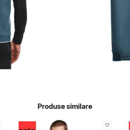
Produse similare