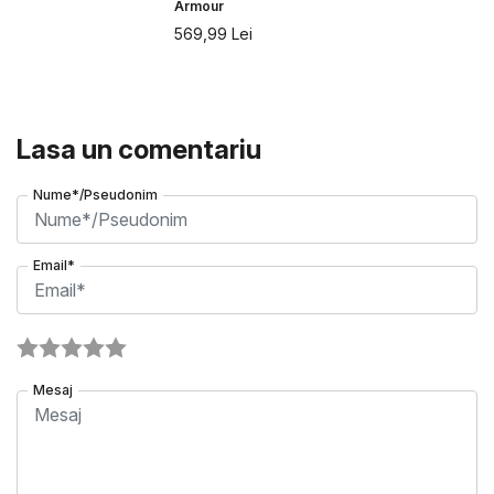
Armour
569,99
Lei
Lasa un comentariu
Nume*/Pseudonim
Email*
Mesaj