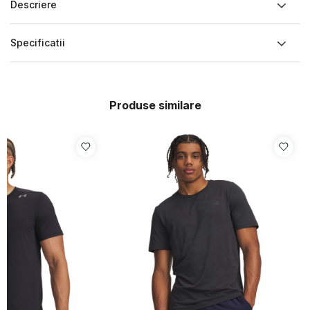
Descriere
Specificatii
Produse similare