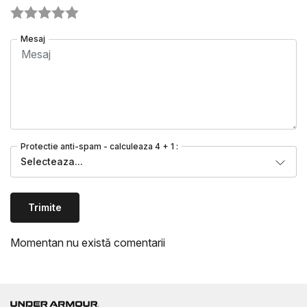
Mesaj
Protectie anti-spam - calculeaza 4 + 1 :
Selecteaza...
Trimite
Momentan nu există comentarii