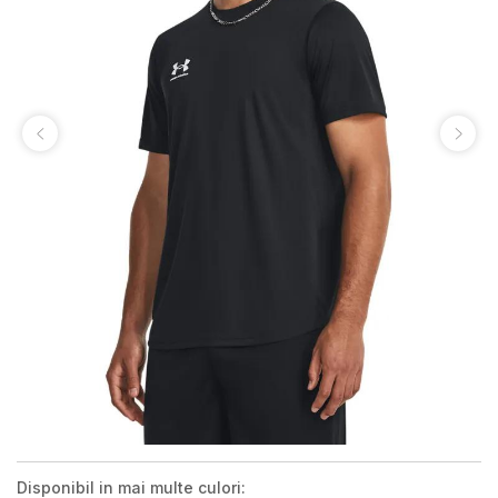
Disponibil in mai multe culori: