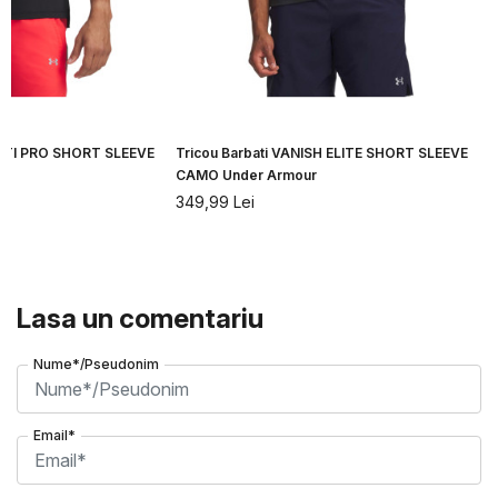
CITI PRO SHORT SLEEVE
Tricou Barbati VANISH ELITE SHORT SLEEVE
CAMO Under Armour
349,99
Lei
Lasa un comentariu
Nume*/Pseudonim
Email*