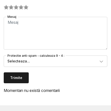
Mesaj
Protectie anti-spam - calculeaza 9 - 4 :
Selecteaza...
Trimite
Momentan nu există comentarii