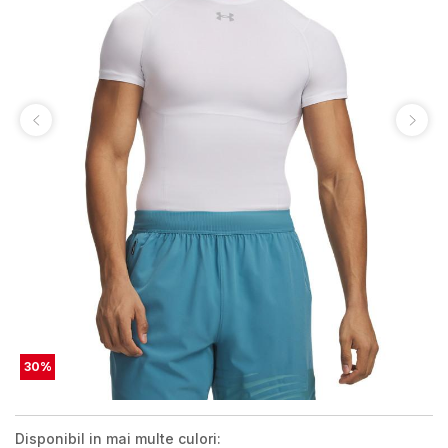
30
%
Disponibil in mai multe culori: