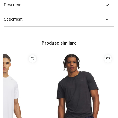
Descriere
Specificatii
Produse similare