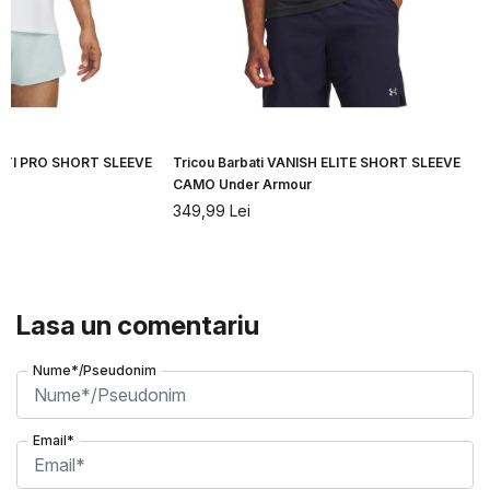
CITI PRO SHORT SLEEVE
Tricou Barbati VANISH ELITE SHORT SLEEVE
CAMO Under Armour
349,99
Lei
Lasa un comentariu
Nume*/Pseudonim
Email*