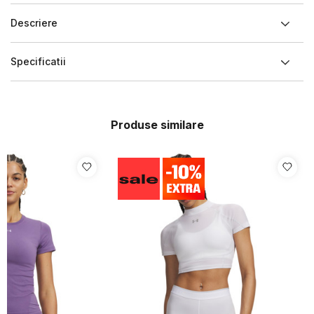
Descriere
Specificatii
Produse similare