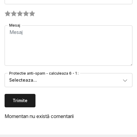
Mesaj
Protectie anti-spam - calculeaza 6 - 1 :
Selecteaza...
Trimite
Momentan nu există comentarii