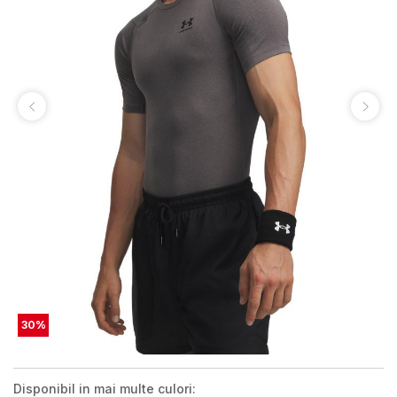
30
%
Disponibil in mai multe culori: