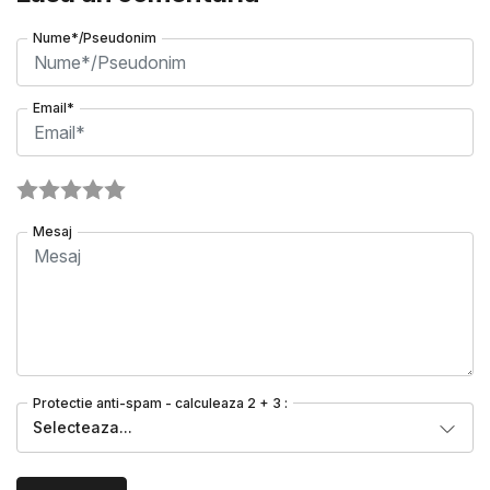
Nume*/Pseudonim
Email*
Mesaj
Protectie anti-spam - calculeaza 2 + 3 :
Selecteaza...