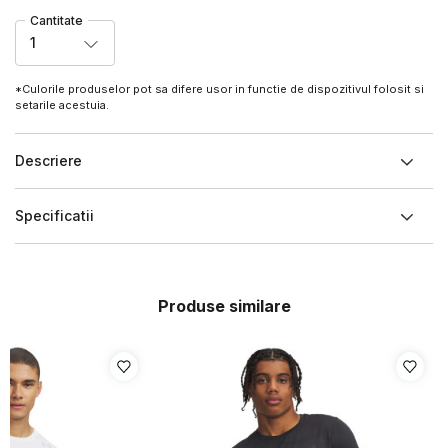
Cantitate
1
*Culorile produselor pot sa difere usor in functie de dispozitivul folosit si
setarile acestuia.
Descriere
Specificatii
Produse similare