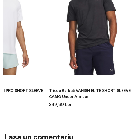
CITI PRO SHORT SLEEVE
Tricou Barbati VANISH ELITE SHORT SLEEVE
CAMO Under Armour
349,99
Lei
Lasa un comentariu