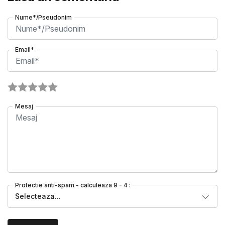
Nume*/Pseudonim
Email*
Mesaj
Protectie anti-spam - calculeaza 9 - 4 :
Selecteaza...