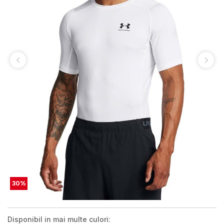
30
%
Disponibil in mai multe culori: