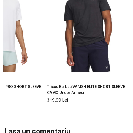
CITI PRO SHORT SLEEVE
Tricou Barbati VANISH ELITE SHORT SLEEVE
CAMO Under Armour
349,99
Lei
Lasa un comentariu