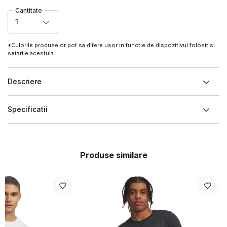
Cantitate
1
*Culorile produselor pot sa difere usor in functie de dispozitivul folosit si
setarile acestuia.
Descriere
Specificatii
Produse similare