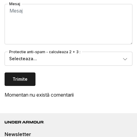
Mesaj
Protectie anti-spam - calculeaza 2 + 3 :
Selecteaza...
Trimite
Momentan nu există comentarii
Newsletter