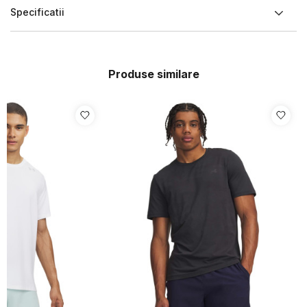
Specificatii
Produse similare