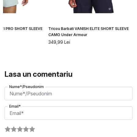
CITI PRO SHORT SLEEVE
Tricou Barbati VANISH ELITE SHORT SLEEVE
CAMO Under Armour
349,99
Lei
Lasa un comentariu
Nume*/Pseudonim
Email*