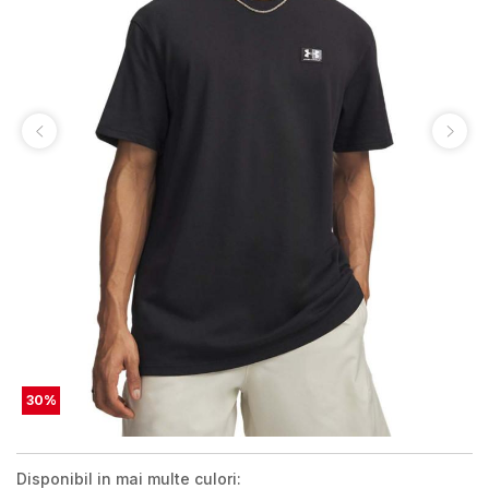
30
%
Disponibil in mai multe culori: