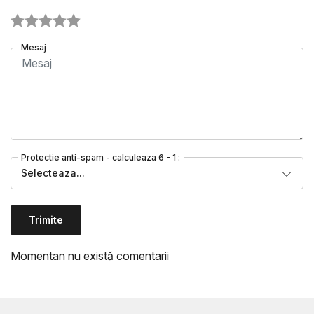
Mesaj
Protectie anti-spam - calculeaza 6 - 1 :
Selecteaza...
Trimite
Momentan nu există comentarii