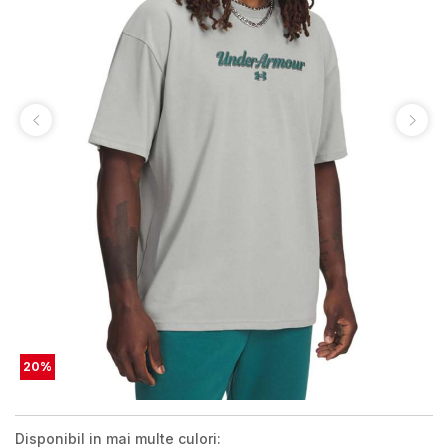
20
%
Disponibil in mai multe culori: