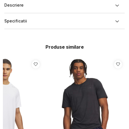
Descriere
Specificatii
Produse similare