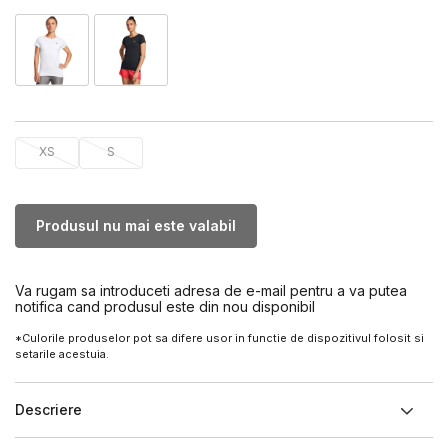
XS
S
Produsul nu mai este valabil
Va rugam sa introduceti adresa de e-mail pentru a va putea
notifica cand produsul este din nou disponibil
*Culorile produselor pot sa difere usor in functie de dispozitivul folosit si
setarile acestuia.
Descriere