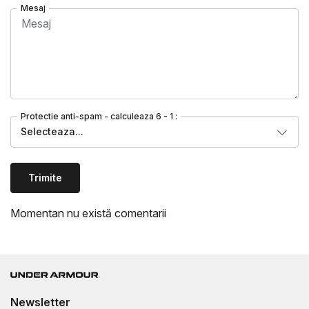
Mesaj
Protectie anti-spam - calculeaza 6 - 1 :
Selecteaza...
Trimite
Momentan nu există comentarii
Newsletter