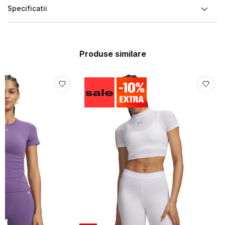
Specificatii
Produse similare