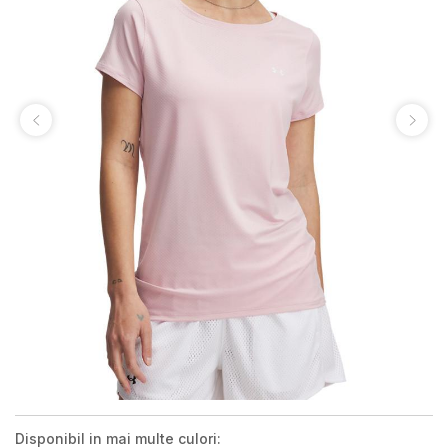
Disponibil in mai multe culori: