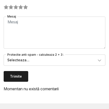
Mesaj
Protectie anti-spam - calculeaza 2 + 3 :
Selecteaza...
Trimite
Momentan nu există comentarii