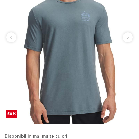
50
%
Disponibil in mai multe culori: