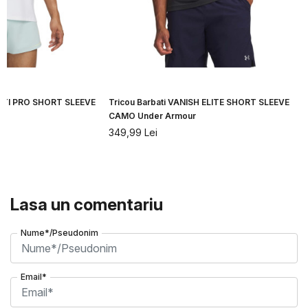
CITI PRO SHORT SLEEVE
Tricou Barbati VANISH ELITE SHORT SLEEVE
CAMO Under Armour
349,99
Lei
Lasa un comentariu
Nume*/Pseudonim
Email*