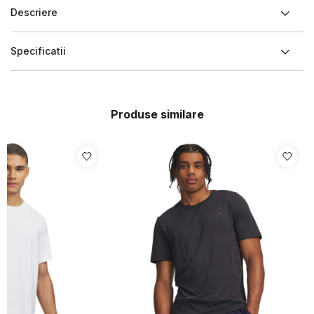
Descriere
Specificatii
Produse similare