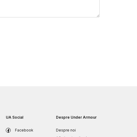
UA Social
Despre Under Armour
Facebook
Despre noi