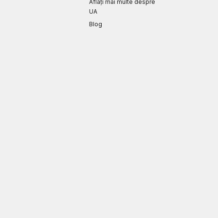
Aflați mai multe despre
UA
Blog