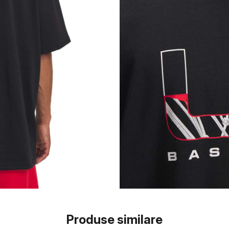
Produse similare