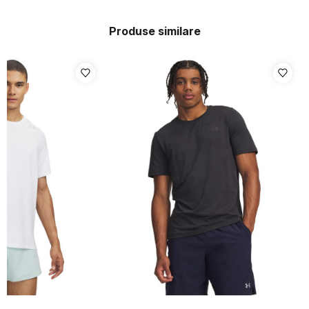
Produse similare