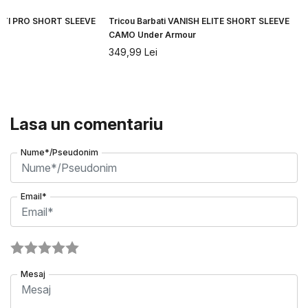
CITI PRO SHORT SLEEVE
Tricou Barbati VANISH ELITE SHORT SLEEVE
CAMO Under Armour
349,99
Lei
Lasa un comentariu
Nume*/Pseudonim
Email*
Mesaj