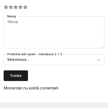
Mesaj
Protectie anti-spam - calculeaza 2 + 3 :
Selecteaza...
Trimite
Momentan nu există comentarii