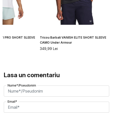
CITI PRO SHORT SLEEVE
Tricou Barbati VANISH ELITE SHORT SLEEVE
CAMO Under Armour
349,99
Lei
Lasa un comentariu
Nume*/Pseudonim
Email*