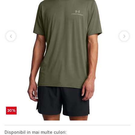
30
%
Disponibil in mai multe culori: