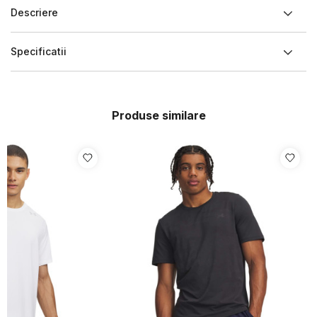
Descriere
Specificatii
Produse similare