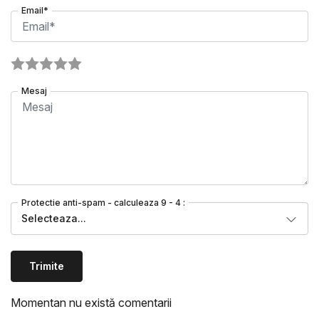
Email*
Mesaj
Protectie anti-spam - calculeaza 9 - 4 :
Selecteaza...
Trimite
Momentan nu există comentarii