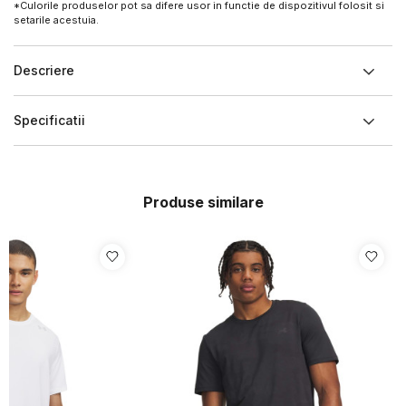
*Culorile produselor pot sa difere usor in functie de dispozitivul folosit si
setarile acestuia.
Descriere
Specificatii
Produse similare