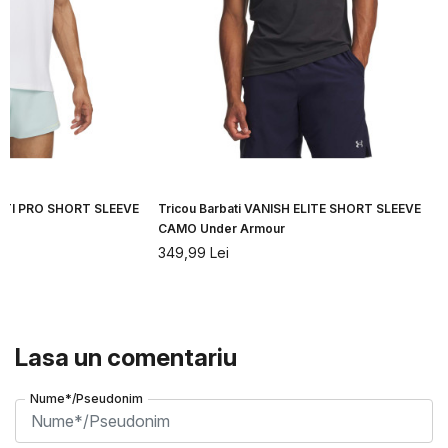
CITI PRO SHORT SLEEVE
Tricou Barbati VANISH ELITE SHORT SLEEVE
CAMO Under Armour
349,99
Lei
Lasa un comentariu
Nume*/Pseudonim