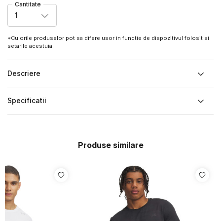
Cantitate
1
*Culorile produselor pot sa difere usor in functie de dispozitivul folosit si
setarile acestuia.
Descriere
Specificatii
Produse similare