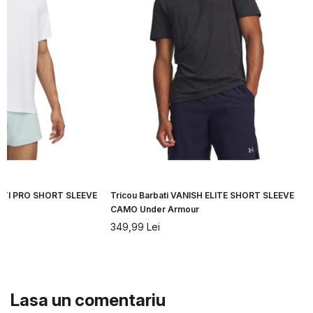
CITI PRO SHORT SLEEVE
Tricou Barbati VANISH ELITE SHORT SLEEVE
CAMO Under Armour
349,99
Lei
Lasa un comentariu