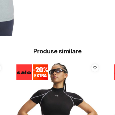
Produse similare