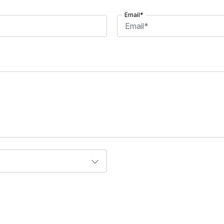
Email*