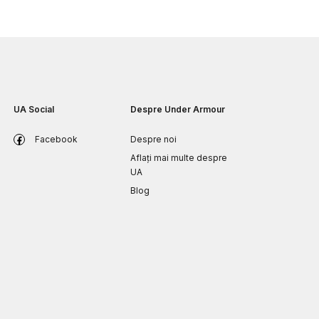
UA Social
Despre Under Armour
Facebook
Despre noi
Aflați mai multe despre
UA
Blog