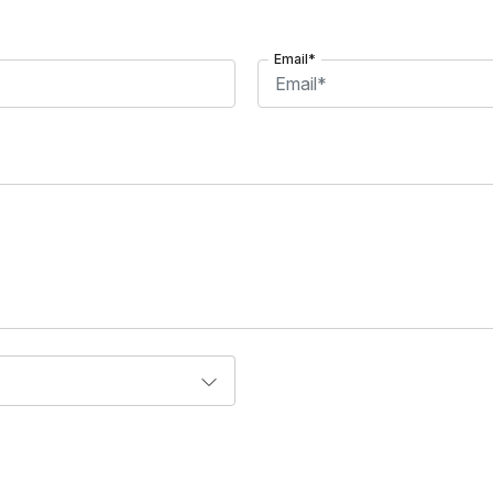
Email*