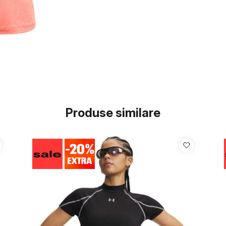
Produse similare