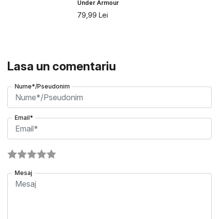
Under Armour
79,99
Lei
Lasa un comentariu
Nume*/Pseudonim
Email*
Mesaj