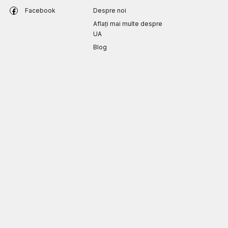
Facebook
Despre noi
Aflați mai multe despre
UA
Blog