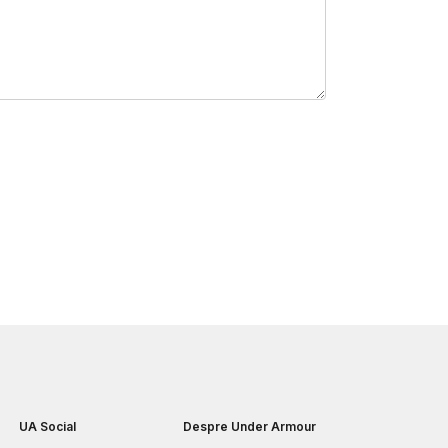
UA Social
Despre Under Armour