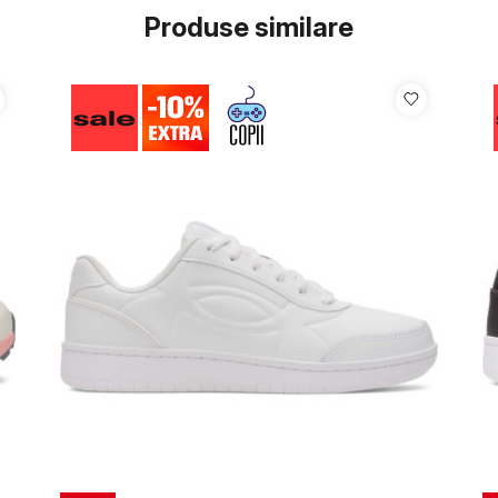
Produse similare