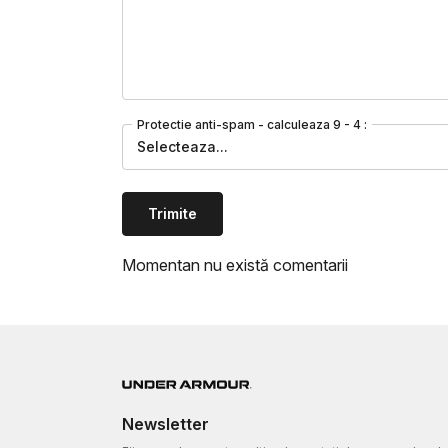
Protectie anti-spam - calculeaza 9 - 4 :
Selecteaza...
Trimite
Momentan nu există comentarii
Newsletter