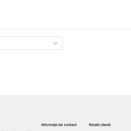
Informații de contact
Relatii clienti