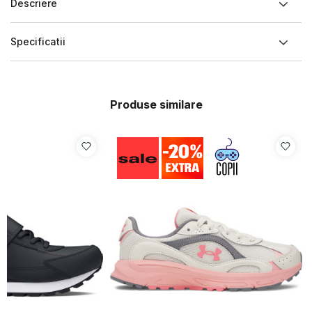
Descriere
Specificatii
Produse similare