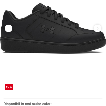
50
%
Disponibil in mai multe culori: