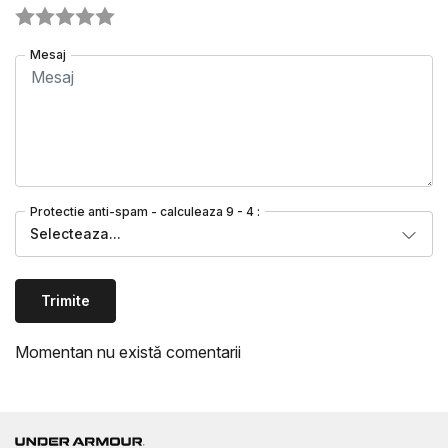
Mesaj
Protectie anti-spam - calculeaza 9 - 4 :
Selecteaza...
Trimite
Momentan nu există comentarii