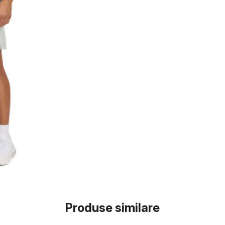
Produse similare