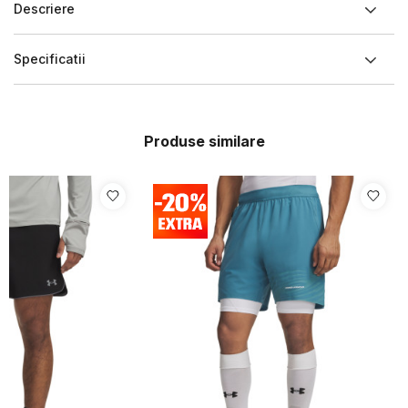
Descriere
Specificatii
Produse similare