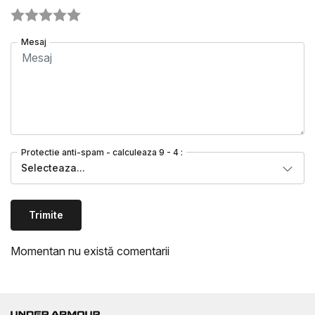
Mesaj
Protectie anti-spam - calculeaza 9 - 4 :
Selecteaza...
Trimite
Momentan nu există comentarii