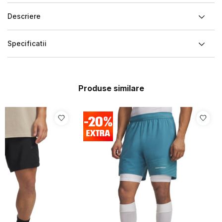
Descriere
Specificatii
Produse similare