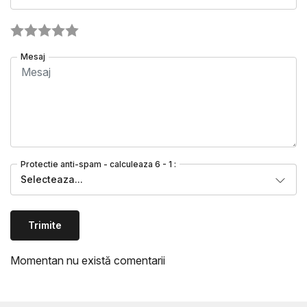
Mesaj
Protectie anti-spam - calculeaza 6 - 1 :
Selecteaza...
Trimite
Momentan nu există comentarii