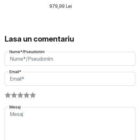
979,99
Lei
Lasa un comentariu
Nume*/Pseudonim
Email*
Mesaj