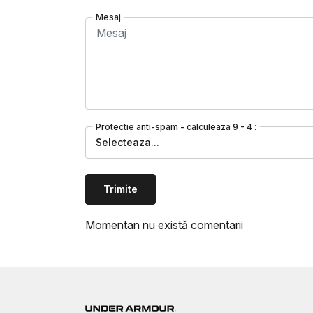
Mesaj
Protectie anti-spam - calculeaza 9 - 4 :
Selecteaza...
Trimite
Momentan nu există comentarii