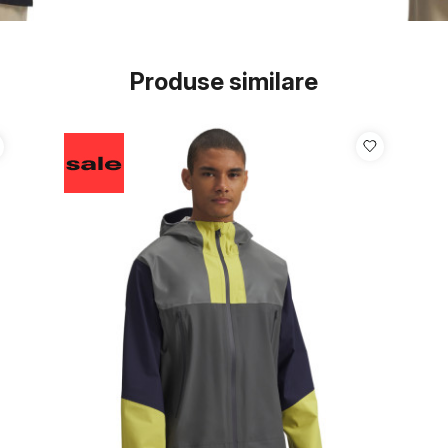
Produse similare