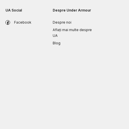
UA Social
Despre Under Armour
Facebook
Despre noi
Aflați mai multe despre
UA
Blog