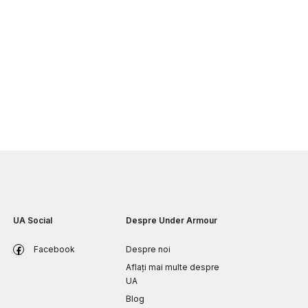
UA Social
Despre Under Armour
Facebook
Despre noi
Aflați mai multe despre
UA
Blog