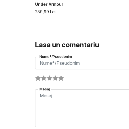
Under Armour
289,99
Lei
Lasa un comentariu
Nume*/Pseudonim
Mesaj