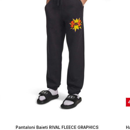
Pantaloni Baieti RIVAL FLEECE GRAPHICS
H