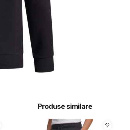
Produse similare