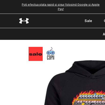
Poti efectua plata rapid si sigur folosind Google si Apple
Pay!
Sale
A