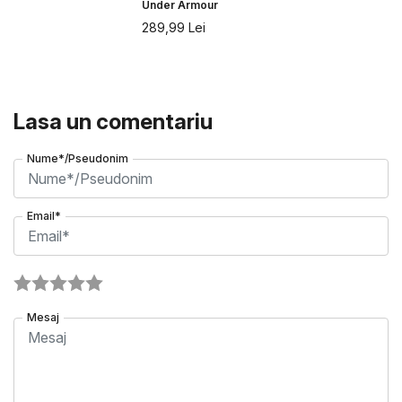
Under Armour
289,99
Lei
Lasa un comentariu
Nume*/Pseudonim
Email*
Mesaj