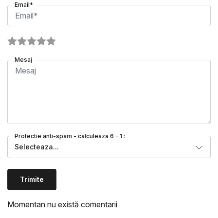
Email*
Mesaj
Protectie anti-spam - calculeaza 6 - 1 :
Selecteaza...
Trimite
Momentan nu există comentarii