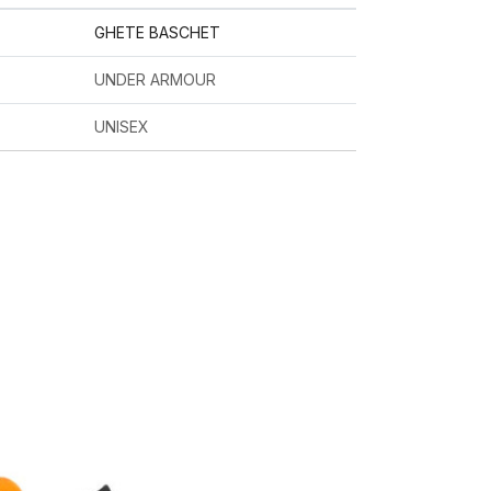
GHETE BASCHET
UNDER ARMOUR
UNISEX