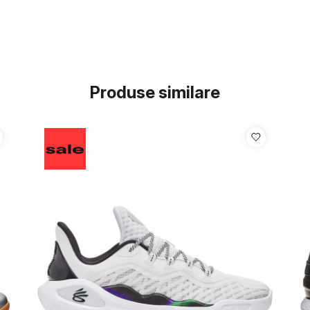
Produse similare