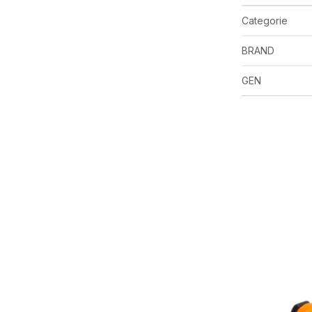
Categorie
BRAND
GEN