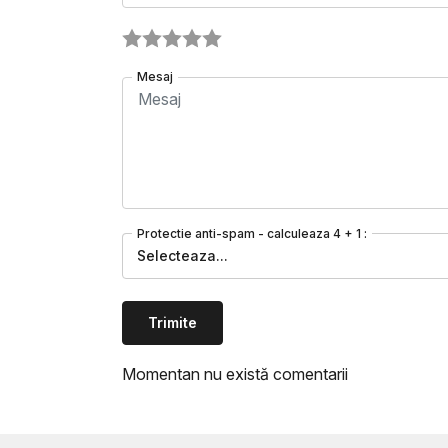
Mesaj
Protectie anti-spam - calculeaza 4 + 1 :
Selecteaza...
Trimite
Momentan nu există comentarii