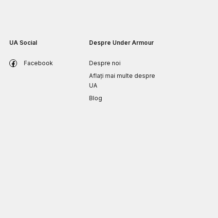
UA Social
Despre Under Armour
Facebook
Despre noi
Aflați mai multe despre
UA
Blog