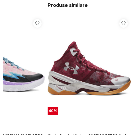
Produse similare
40
%