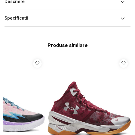
Descriere
Specificatii
Produse similare