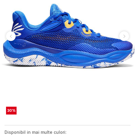
30
%
Disponibil in mai multe culori: