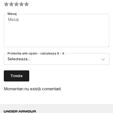
Mesaj
Protectie anti-spam - calculeaza 9 - 4 :
Selecteaza...
Trimite
Momentan nu există comentarii