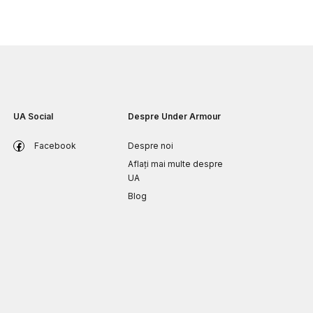
UA Social
Despre Under Armour
Facebook
Despre noi
Aflați mai multe despre
UA
Blog