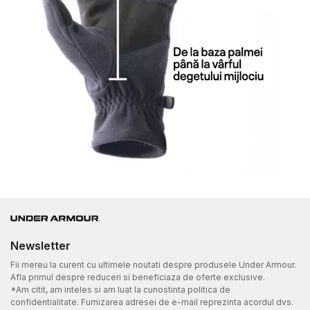
Newsletter
Fii mereu la curent cu ultimele noutati despre produsele Under Armour.
Afla primul despre reduceri si beneficiaza de oferte exclusive.
*Am citit, am inteles si am luat la cunostinta politica de
confidentialitate. Furnizarea adresei de e-mail reprezinta acordul dvs.