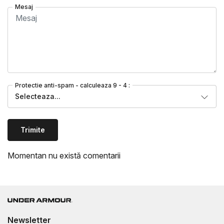
Mesaj
Protectie anti-spam - calculeaza 9 - 4 :
Selecteaza...
Trimite
Momentan nu există comentarii
Newsletter