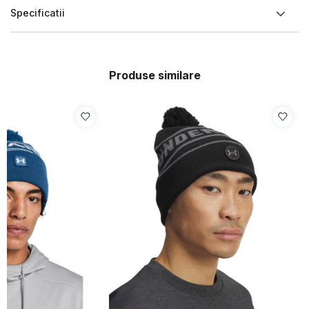
Specificatii
Produse similare