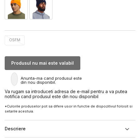
OSFM
Produsul nu mai este valabil
Anunta-ma cand produsul este
din nou disponibil.
Va rugam sa introduceti adresa de e-mail pentru a va putea
notifica cand produsul este din nou disponibil
*Culorile produselor pot sa difere usor in functie de dispozitivul folosit si
setarile acestuia.
Descriere