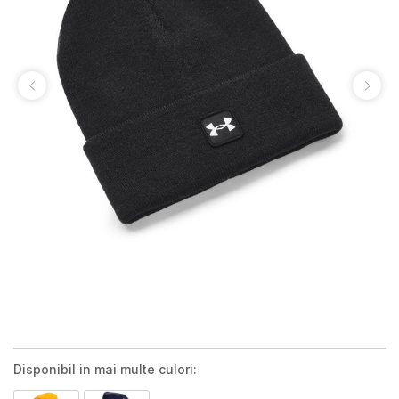
Disponibil in mai multe culori: