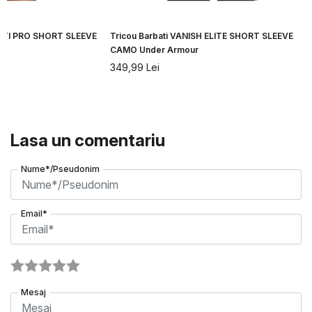
CITI PRO SHORT SLEEVE
Tricou Barbati VANISH ELITE SHORT SLEEVE
CAMO Under Armour
349,99
Lei
Lasa un comentariu
Nume*/Pseudonim
Email*
Mesaj