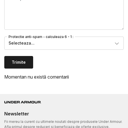
Protectie anti-spam - calculeaza 6 - 1 :
Selecteaza...
Trimite
Momentan nu există comentarii
Newsletter
Fii mereu la curent cu ultimele noutati despre produsele Under Armour.
Afla primul despre reduceri si beneficiaza de oferte exclusive.