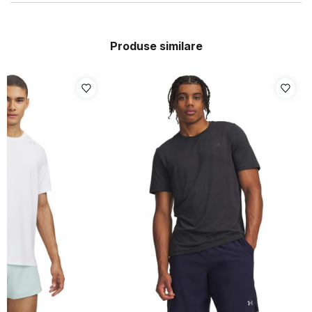
Produse similare