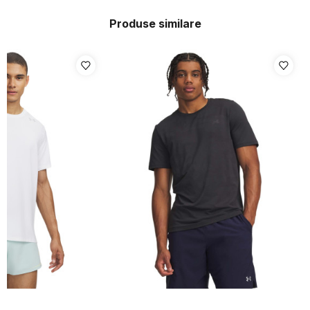
Produse similare