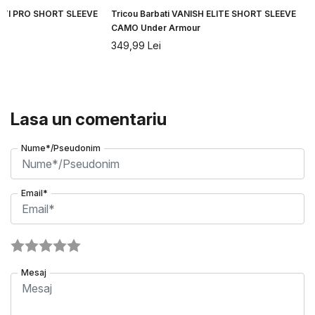
CITI PRO SHORT SLEEVE
Tricou Barbati VANISH ELITE SHORT SLEEVE
CAMO Under Armour
349,99
Lei
Lasa un comentariu
Nume*/Pseudonim
Email*
Mesaj