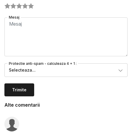
Mesaj
Protectie anti-spam - calculeaza 4 + 1 :
Selecteaza...
Trimite
Alte comentarii