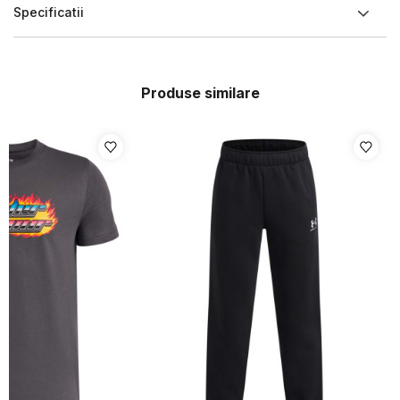
Specificatii
Produse similare