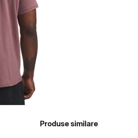
Produse similare