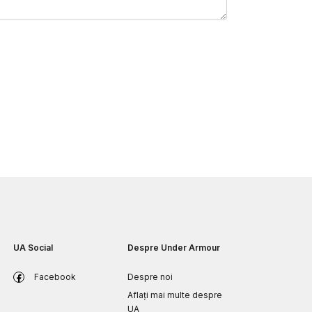
UA Social
Despre Under Armour
Facebook
Despre noi
Aflați mai multe despre
UA