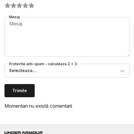
Mesaj
Protectie anti-spam - calculeaza 2 + 3 :
Selecteaza...
Trimite
Momentan nu există comentarii