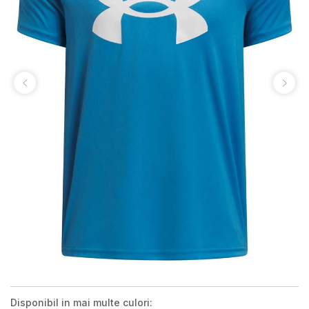
Disponibil in mai multe culori: