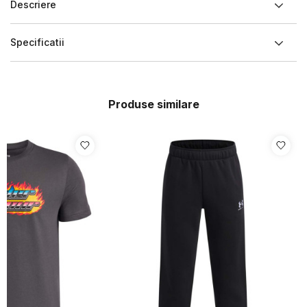
Descriere
Specificatii
Produse similare