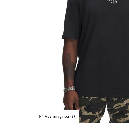
Vezi imaginea
(3)