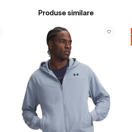
Produse similare