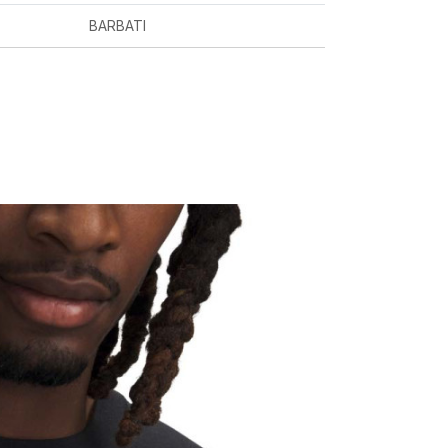
BARBATI