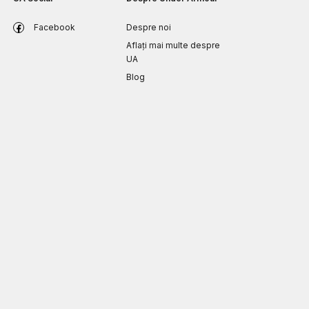
Facebook
Despre noi
Aflați mai multe despre
UA
Blog